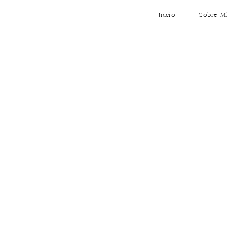
Inicio
Sobre Mí