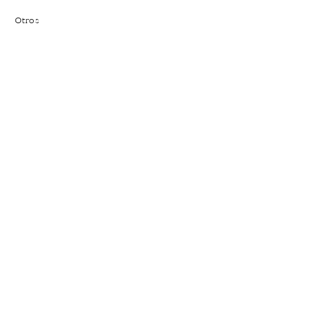
Otros