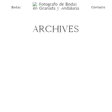
Bodas
Contacto
ARCHIVES