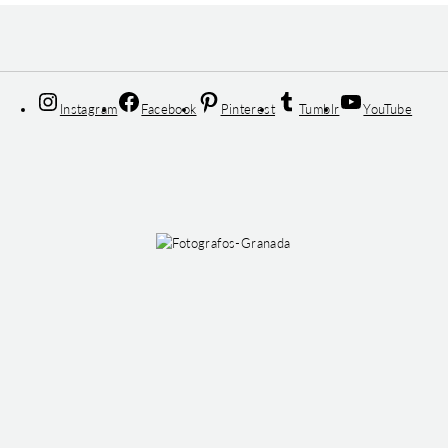
Instagram
Facebook
Pinterest
Tumblr
YouTube