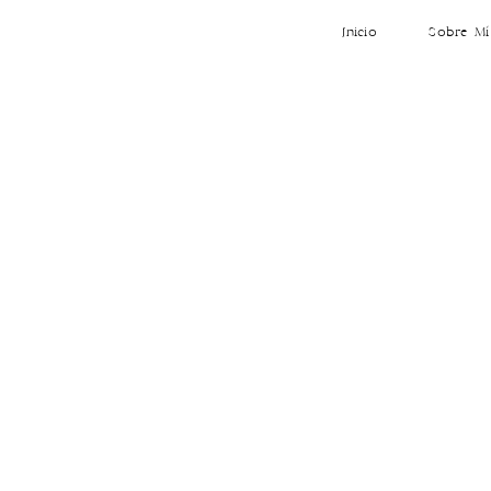
Inicio
Sobre Mí