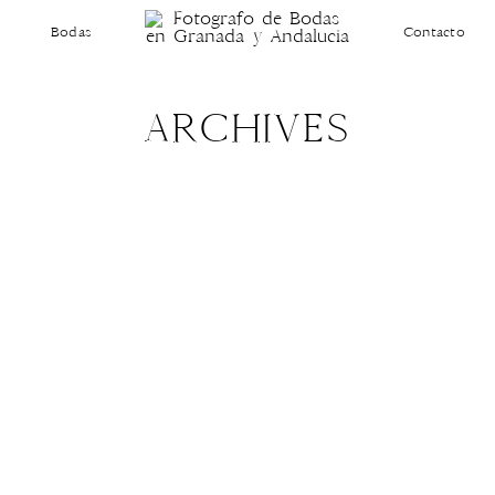
Bodas
Contacto
ARCHIVES