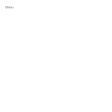
Otros