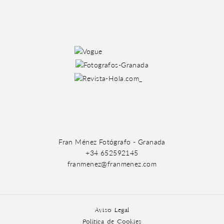
Fran Ménez Fotógrafo - Granada
+34 652592145
franmenez@franmenez.com
Aviso Legal
Política de Cookies