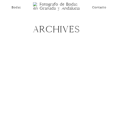
Bodas
Contacto
ARCHIVES