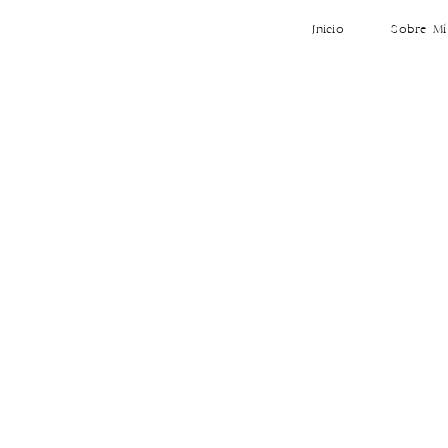
Inicio
Sobre Mí