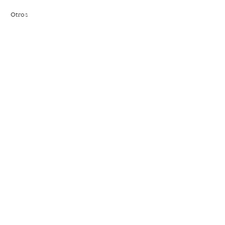
Otros