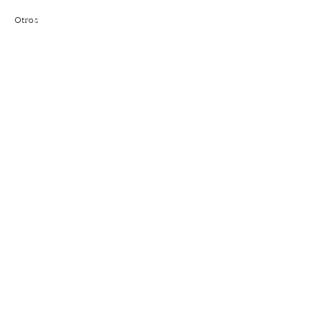
Otros