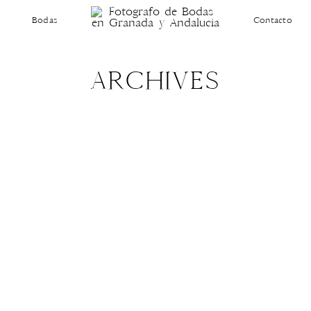
Bodas
Contacto
ARCHIVES