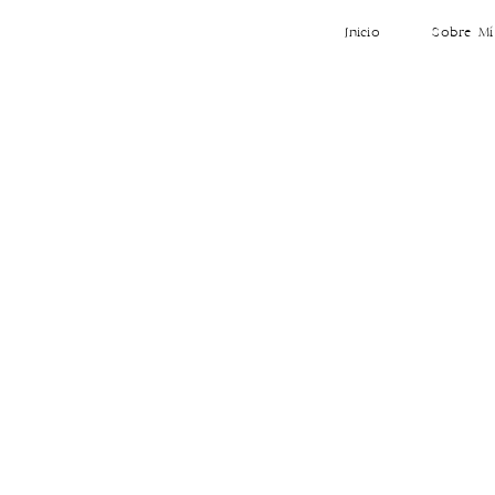
Inicio
Sobre Mí