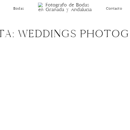
Bodas
Contacto
TA: WEDDINGS PHOTO