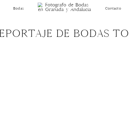
Bodas
Contacto
REPORTAJE DE BODAS TO