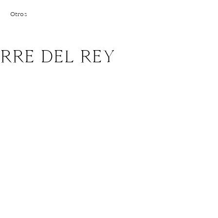
Otros
RRE DEL REY