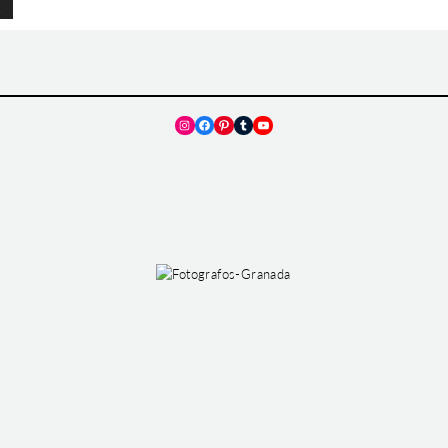
Instagram
Facebook
Pinterest
Tumblr
YouTube