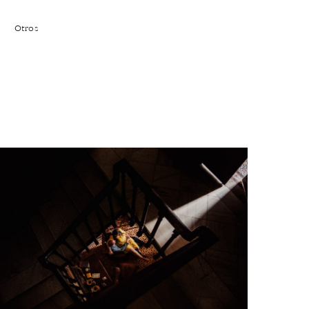
Otros