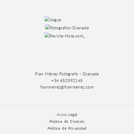
Fran Ménez Fotógrafo - Granada
+34 652592145
franmenez@franmenez.com
Aviso Legal
Política de Cookies
Política de Privacidad