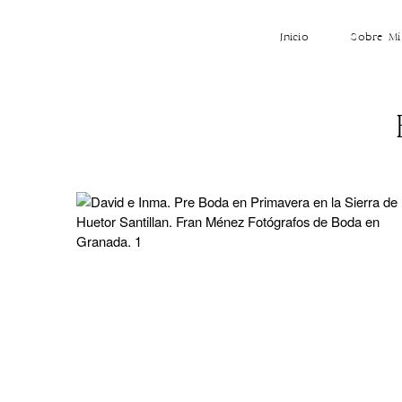
Inicio
Sobre Mí