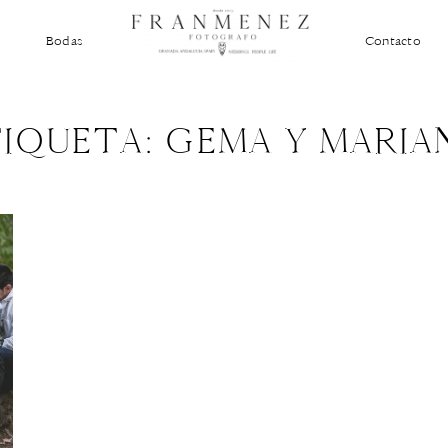
Bodas
Contacto
TIQUETA: GEMA Y MARIA