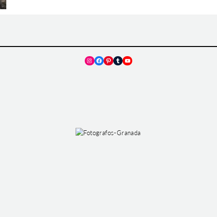
Instagram
Facebook
Pinterest
Tumblr
YouTube