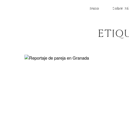
Inicio
Sobre Mí
ETIQ