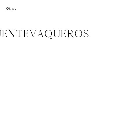
Otros
FUENTEVAQUEROS