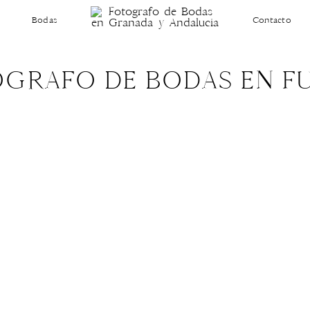
Bodas
Contacto
OGRAFO DE BODAS EN 