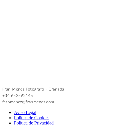
Fran Ménez Fotógrafo - Granada
+34 652592145
franmenez@franmenez.com
Aviso Legal
Política de Cookies
Política de Privacidad