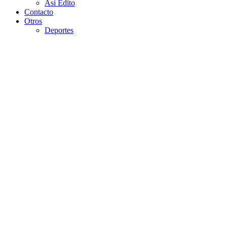
Así Edito
Contacto
Otros
Deportes