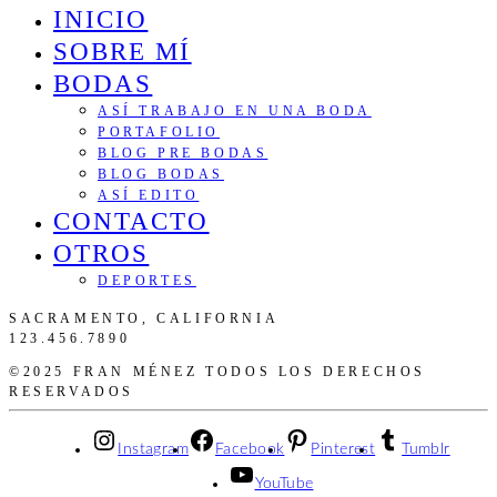
INICIO
SOBRE MÍ
BODAS
ASÍ TRABAJO EN UNA BODA
PORTAFOLIO
BLOG PRE BODAS
BLOG BODAS
ASÍ EDITO
CONTACTO
OTROS
DEPORTES
SACRAMENTO, CALIFORNIA
123.456.7890
©2025 FRAN MÉNEZ TODOS LOS DERECHOS
RESERVADOS
Instagram
Facebook
Pinterest
Tumblr
YouTube