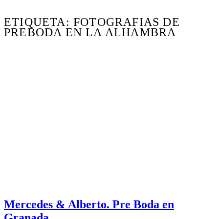
ETIQUETA: FOTOGRAFIAS DE
PREBODA EN LA ALHAMBRA
Mercedes & Alberto. Pre Boda en
Granada.