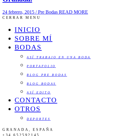
24 febrero, 2015
/
Pre Bodas
READ MORE
CERRAR MENU
INICIO
SOBRE MÍ
BODAS
ASÍ TRABAJO EN UNA BODA
PORTAFOLIO
BLOG PRE BODAS
BLOG BODAS
ASÍ EDITO
CONTACTO
OTROS
DEPORTES
GRANADA, ESPAÑA
+34 652592145