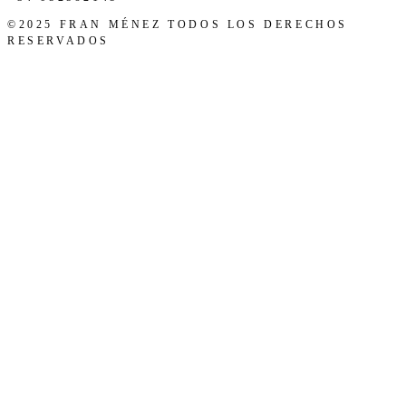
©2025 FRAN MÉNEZ TODOS LOS DERECHOS
RESERVADOS