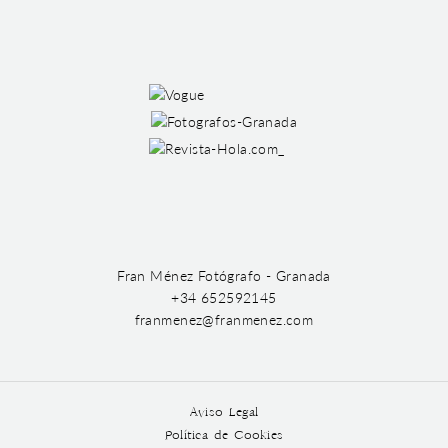
Fran Ménez Fotógrafo - Granada
+34 652592145
franmenez@franmenez.com
Aviso Legal
Política de Cookies