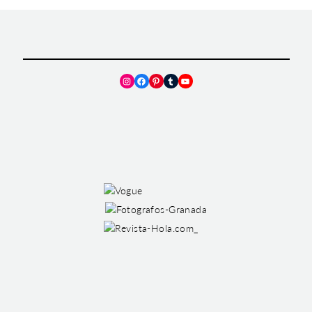
Instagram
Facebook
Pinterest
Tumblr
YouTube