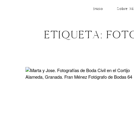
Inicio
Sobre Mí
ETIQUETA: FOTO