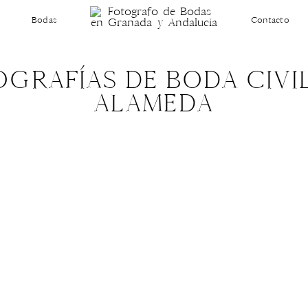
Bodas
Contacto
GRAFÍAS DE BODA CIVI
ALAMEDA