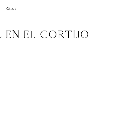
Otros
L EN EL CORTIJO