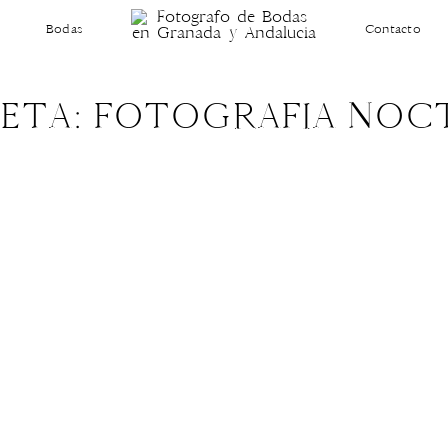
Bodas
Contacto
UETA: FOTOGRAFIA NOC