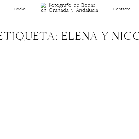
Bodas
Contacto
ETIQUETA: ELENA Y NIC