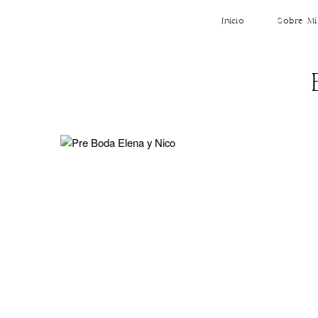
Inicio
Sobre Mí