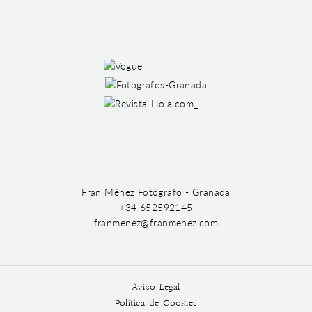
Fran Ménez Fotógrafo - Granada
+34 652592145
franmenez@franmenez.com
Aviso Legal
Política de Cookies