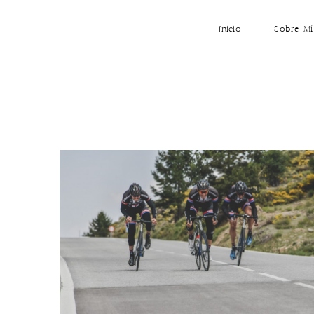
Inicio
Sobre Mí