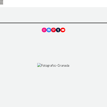
Instagram
Facebook
Pinterest
Tumblr
YouTube