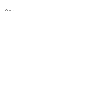
Otros