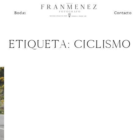
Bodas
Contacto
ETIQUETA: CICLISMO