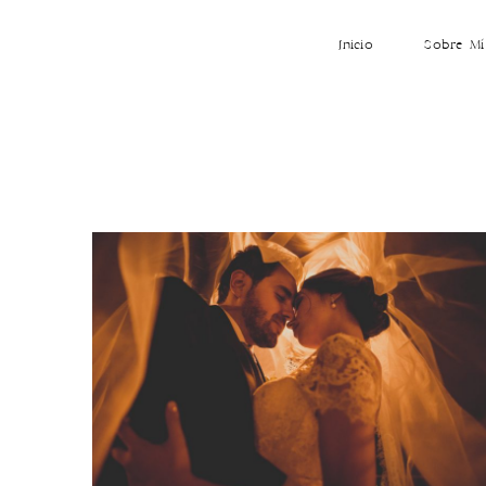
Inicio
Sobre Mí