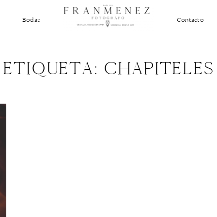
Bodas
Contacto
ETIQUETA: CHAPITELES