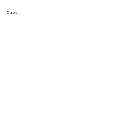
Otros