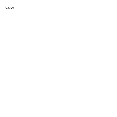
Otros