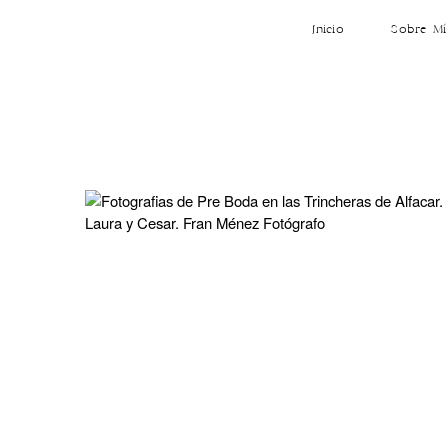
Inicio
Sobre Mí