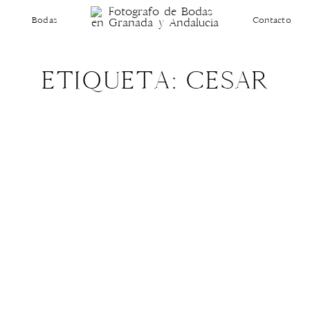
Bodas
Contacto
ETIQUETA: CESAR