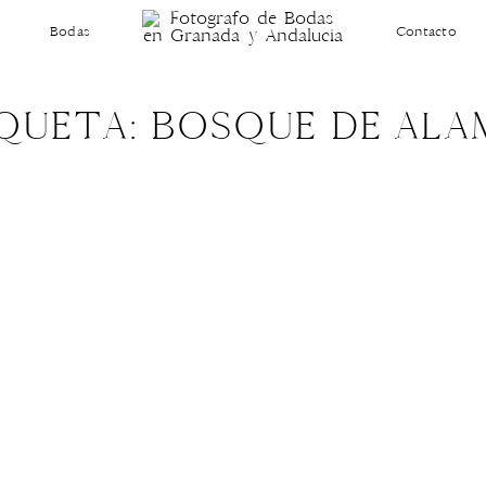
Bodas
Contacto
QUETA: BOSQUE DE AL