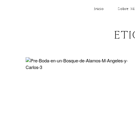
Inicio
Sobre Mí
ETI