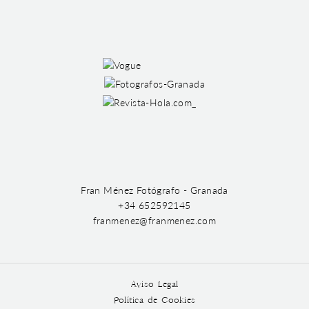
Fran Ménez Fotógrafo - Granada
+34 652592145
franmenez@franmenez.com
Aviso Legal
Política de Cookies