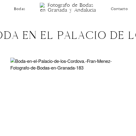
Bodas
Contacto
ODA EN EL PALACIO DE