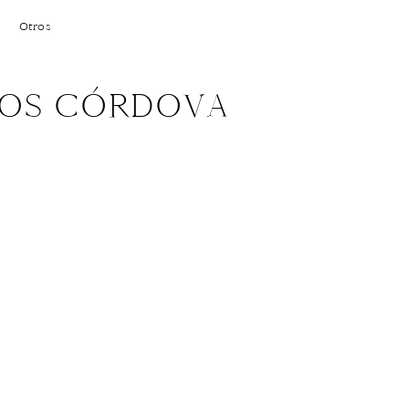
Otros
 LOS CÓRDOVA