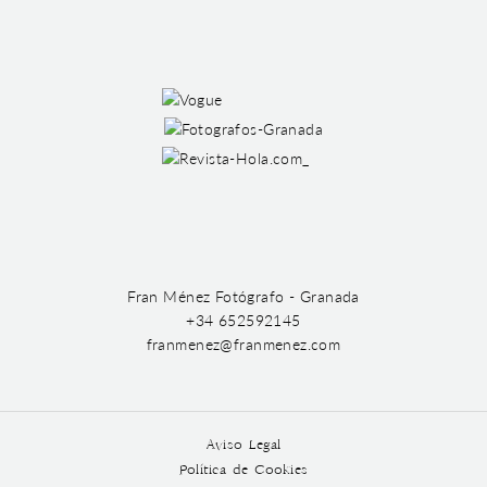
Fran Ménez Fotógrafo - Granada
+34 652592145
franmenez@franmenez.com
Aviso Legal
Política de Cookies