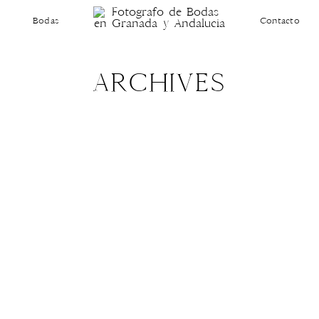
Bodas
Contacto
ARCHIVES