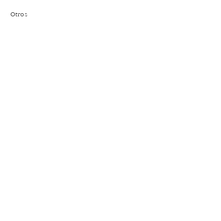
Otros