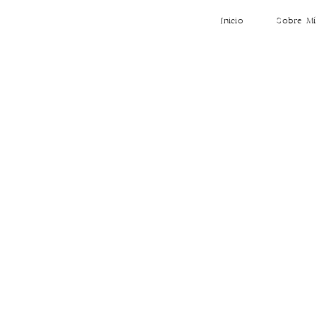
Inicio
Sobre Mí